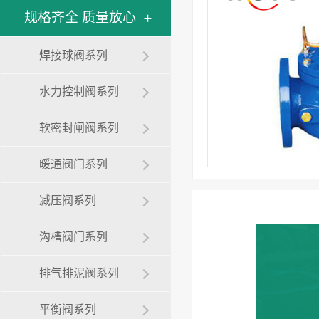
规格齐全 质量放心
焊接球阀系列
水力控制阀系列
软密封闸阀系列
暖通阀门系列
减压阀系列
沟槽阀门系列
排气排泥阀系列
平衡阀系列