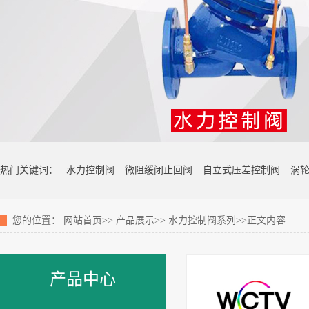
热门关键词：
水力控制阀
微阻缓闭止回阀
自立式压差控制阀
涡
您的位置：
网站首页
>>
产品展示
>>
水力控制阀系列
>>正文内容
产品中心