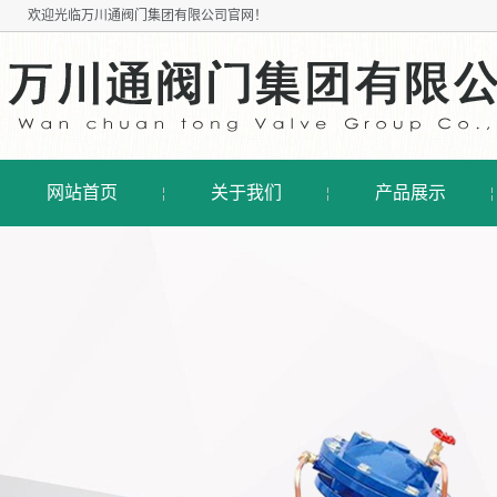
欢迎光临
万川通阀门集团有限公司
官网！
网站首页
关于我们
产品展示