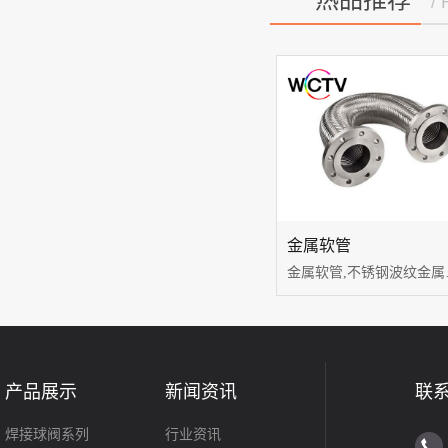
热品推荐
/
金属软管
金属软管,
产品展示
新闻资讯
联
焊接球阀系列
行业资讯