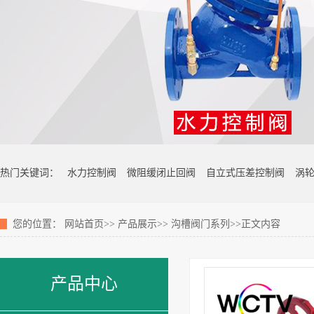
热门关键词：
水力控制阀
微阻缓闭止回阀
自立式压差控制阀
涡
您的位置：
网站首页
>>
产品展示
>>
沟槽阀门系列
>>正文内容
产品中心