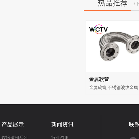
热品推荐
/
金属软管
金属软管,
产品展示
新闻资讯
联
焊接球阀系列
行业资讯