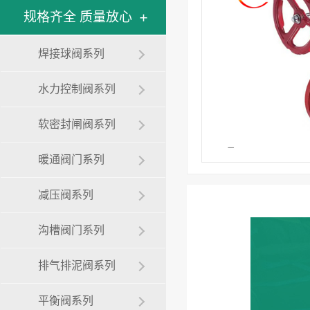
规格齐全 质量放心
焊接球阀系列
水力控制阀系列
软密封闸阀系列
暖通阀门系列
减压阀系列
沟槽阀门系列
排气排泥阀系列
平衡阀系列