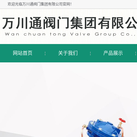
欢迎光临
万川通阀门集团有限公司
官网！
网站首页
关于我们
产品展示