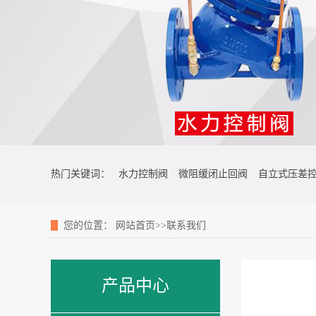
热门关键词：
水力控制阀
微阻缓闭止回阀
自立式压差
您的位置：
网站首页
>>
联系我们
产品中心