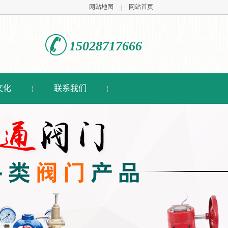
网站地图
|
网站首页
15028717666
文化
联系我们