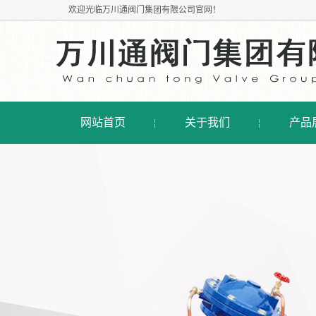
欢迎光临
万川通阀门集团有限公司
官网！
网站首页
关于我们
产品