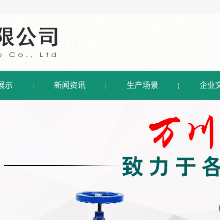
展示
新闻资讯
生产场景
企业