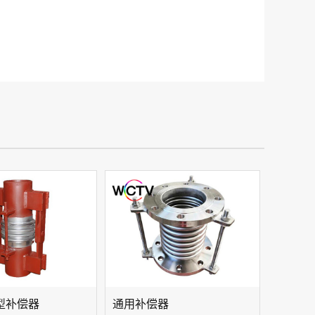
型补偿器
通用补偿器