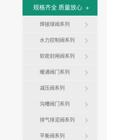
规格齐全 质量放心
焊接球阀系列
水力控制阀系列
软密封闸阀系列
暖通阀门系列
减压阀系列
沟槽阀门系列
排气排泥阀系列
平衡阀系列